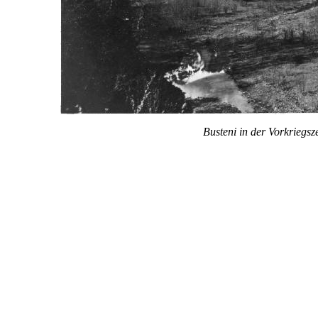
Busteni in der Vorkriegsz